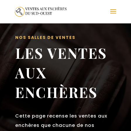
NOS SALLES DE VENTES
LES VENTES
AUX
ENCHÈRES
Cette page recense les ventes aux
enchères que chacune de nos