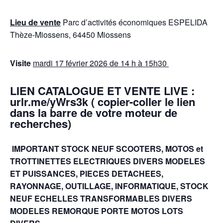
Lieu de vente
Parc d’activités économiques ESPELIDA
Thèze-Miossens, 64450 Miossens
Visite
mardi 17 février 2026 de 14 h à 15h30
LIEN CATALOGUE ET VENTE LIVE :
urlr.me/yWrs3k ( copier-coller le lien
dans la barre de votre moteur de
recherches)
IMPORTANT STOCK NEUF SCOOTERS, MOTOS et
TROTTINETTES ELECTRIQUES DIVERS MODELES
ET PUISSANCES, PIECES DETACHEES,
RAYONNAGE, OUTILLAGE, INFORMATIQUE, STOCK
NEUF ECHELLES TRANSFORMABLES DIVERS
MODELES REMORQUE PORTE MOTOS LOTS