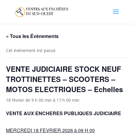
« Tous les Évènements
Cet évènement est passé.
VENTE JUDICIAIRE STOCK NEUF
TROTTINETTES – SCOOTERS –
MOTOS ELECTRIQUES – Echelles
18 février de 9 h 00 min
à
17 h 00 min
VENTE AUX ENCHERES PUBLIQUES JUDICIAIRE
MERCREDI 18 FEVRIER 2026 à 09 H 00