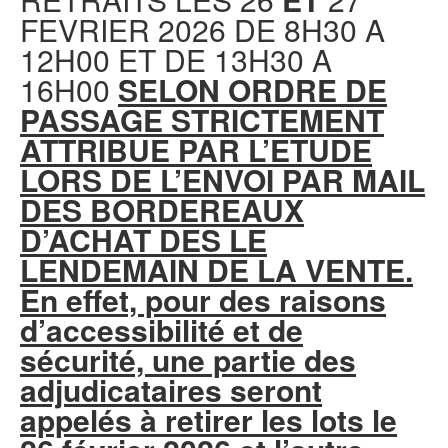
FEVRIER 2026 DE 8H30 A
12H00 ET DE 13H30 A
16H00
SELON ORDRE DE
PASSAGE STRICTEMENT
ATTRIBUE PAR L’ETUDE
LORS DE L’ENVOI PAR MAIL
DES BORDEREAUX
D’ACHAT DES LE
LENDEMAIN DE LA VENTE.
En effet, pour des raisons
d’accessibilité et de
sécurité, une partie des
adjudicataires seront
appelés à retirer les lots le