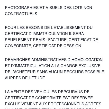
PHOTOGRAPHIES ET VISUELS DES LOTS NON
CONTRACTUELS
POUR LES BESOINS DE L’ETABLISSEMENT DU
CERTIFICAT D’IMMATRICULATION IL SERA
SEUELEMENT REMIS : FACTURE, CERTIFICAT DE
CONFORMITE, CERTIFICAT DE CESSION
DEMARCHES ADMINISTRATIVES D’HOMOLOGATION
ET D’IMMATRICULATION A LA CHARGE EXCLUSIVE
DE L’ACHETEUR SANS AUCUN RECOURS POSSIBLE
AUPRES DE L’ETUDE
LA VENTE DES VEHICULES DEPOURVUS DE
CERTIFICAT DE CONFORMITE EST RESERVEE
EXCLUSIVEMENT AUX PROFESSIONNELS AGREES