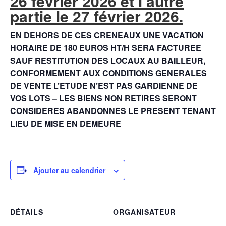
26 février 2026 et l’autre
partie le 27 février 2026.
EN DEHORS DE CES CRENEAUX UNE VACATION
HORAIRE DE 180 EUROS HT/H SERA FACTUREE
SAUF RESTITUTION DES LOCAUX AU BAILLEUR,
CONFORMEMENT AUX CONDITIONS GENERALES
DE VENTE L’ETUDE N’EST PAS GARDIENNE DE
VOS LOTS – LES BIENS NON RETIRES SERONT
CONSIDERES ABANDONNES LE PRESENT TENANT
LIEU DE MISE EN DEMEURE
Ajouter au calendrier
DÉTAILS
ORGANISATEUR